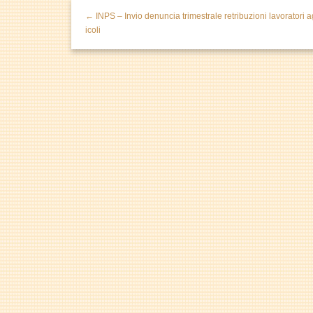
← INPS – Invio denuncia trimestrale retribuzioni lavoratori a
icoli