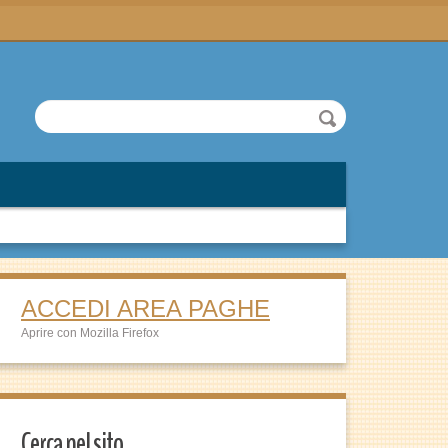
ACCEDI AREA PAGHE
Aprire con Mozilla Firefox
Cerca nel sito