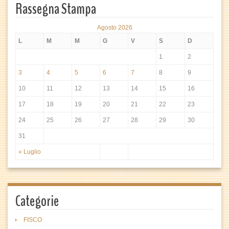
Rassegna Stampa
Agosto 2026
L
M
M
G
V
S
D
1
2
3
4
5
6
7
8
9
10
11
12
13
14
15
16
17
18
19
20
21
22
23
24
25
26
27
28
29
30
31
« Luglio
Categorie
FISCO