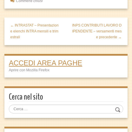
Commenti chiusi
← INTRASTAT – Presentazion
INPS CONTRIBUTI LAVORO D
e elenchi INTRA mensili e trim
IPENDENTE – versamenti mes
estrali
e precedente →
ACCEDI AREA PAGHE
Aprire con Mozilla Firefox
Cerca nel sito