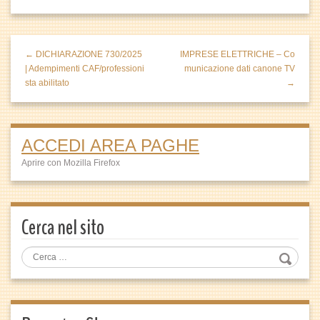
← DICHIARAZIONE 730/2025
IMPRESE ELETTRICHE – Co
| Adempimenti CAF/professioni
municazione dati canone TV
sta abilitato
→
ACCEDI AREA PAGHE
Aprire con Mozilla Firefox
Cerca nel sito