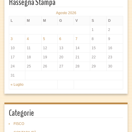
Rassegna Stampa
Agosto 2026
L
M
M
G
V
S
D
1
2
3
4
5
6
7
8
9
10
11
12
13
14
15
16
17
18
19
20
21
22
23
24
25
26
27
28
29
30
31
« Luglio
Categorie
FISCO