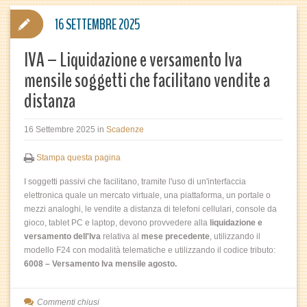
16 SETTEMBRE 2025
IVA – Liquidazione e versamento Iva
mensile soggetti che facilitano vendite a
distanza
16 Settembre 2025
in
Scadenze
Stampa questa pagina
I soggetti passivi che facilitano, tramite l'uso di un'interfaccia
elettronica quale un mercato virtuale, una piattaforma, un portale o
mezzi analoghi, le vendite a distanza di telefoni cellulari, console da
gioco, tablet PC e laptop, devono provvedere alla
liquidazione e
versamento dell'Iva
relativa al
mese precedente
, utilizzando il
modello F24 con modalità telematiche e utilizzando il codice tributo:
6008 – Versamento Iva mensile agosto.
Commenti chiusi