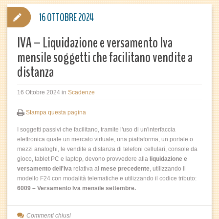
16 OTTOBRE 2024
IVA – Liquidazione e versamento Iva
mensile soggetti che facilitano vendite a
distanza
16 Ottobre 2024
in
Scadenze
Stampa questa pagina
I soggetti passivi che facilitano, tramite l'uso di un'interfaccia
elettronica quale un mercato virtuale, una piattaforma, un portale o
mezzi analoghi, le vendite a distanza di telefoni cellulari, console da
gioco, tablet PC e laptop, devono provvedere alla
liquidazione e
versamento dell'Iva
relativa al
mese precedente
, utilizzando il
modello F24 con modalità telematiche e utilizzando il codice tributo:
6009 – Versamento Iva mensile settembre.
Commenti chiusi