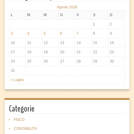
Agosto 2026
L
M
M
G
V
S
D
1
2
3
4
5
6
7
8
9
10
11
12
13
14
15
16
17
18
19
20
21
22
23
24
25
26
27
28
29
30
31
« Luglio
Categorie
FISCO
CONTABILITÀ