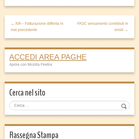
← IVA – Fatturazione differita m
FASC versamento contributi m
ese precedente
ensili →
ACCEDI AREA PAGHE
Aprire con Mozilla Firefox
Cerca nel sito
Rassegna Stampa