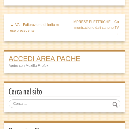
IMPRESE ELETTRICHE – Co
← IVA – Fatturazione differita m
municazione dati canone TV
ese precedente
→
ACCEDI AREA PAGHE
Aprire con Mozilla Firefox
Cerca nel sito