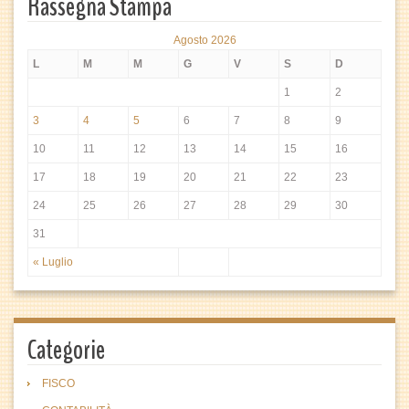
Rassegna Stampa
Agosto 2026
L
M
M
G
V
S
D
1
2
3
4
5
6
7
8
9
10
11
12
13
14
15
16
17
18
19
20
21
22
23
24
25
26
27
28
29
30
31
« Luglio
Categorie
FISCO