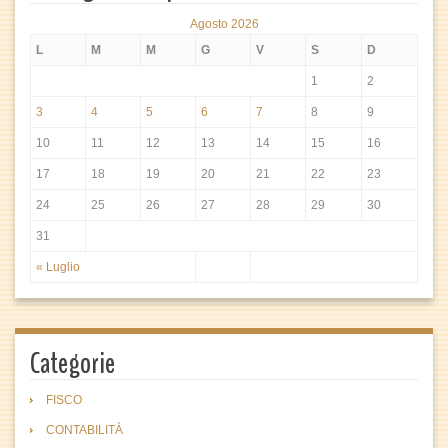
Agosto 2026
L
M
M
G
V
S
D
1
2
3
4
5
6
7
8
9
10
11
12
13
14
15
16
17
18
19
20
21
22
23
24
25
26
27
28
29
30
31
« Luglio
Categorie
FISCO
CONTABILITÀ