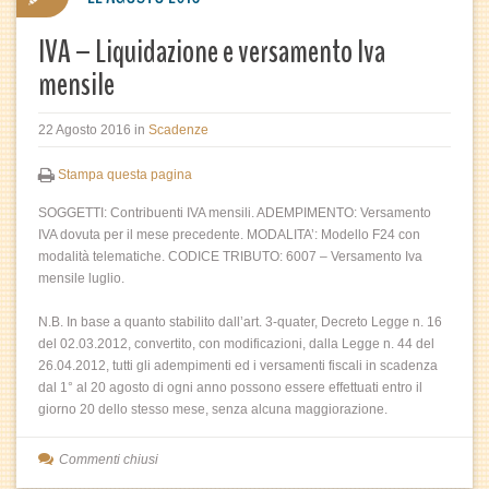
IVA – Liquidazione e versamento Iva
mensile
22 Agosto 2016
in
Scadenze
Stampa questa pagina
SOGGETTI: Contribuenti IVA mensili. ADEMPIMENTO: Versamento
IVA dovuta per il mese precedente. MODALITA’: Modello F24 con
modalità telematiche. CODICE TRIBUTO: 6007 – Versamento Iva
mensile luglio.
N.B. In base a quanto stabilito dall’art. 3-quater, Decreto Legge n. 16
del 02.03.2012, convertito, con modificazioni, dalla Legge n. 44 del
26.04.2012, tutti gli adempimenti ed i versamenti fiscali in scadenza
dal 1° al 20 agosto di ogni anno possono essere effettuati entro il
giorno 20 dello stesso mese, senza alcuna maggiorazione.
Commenti chiusi