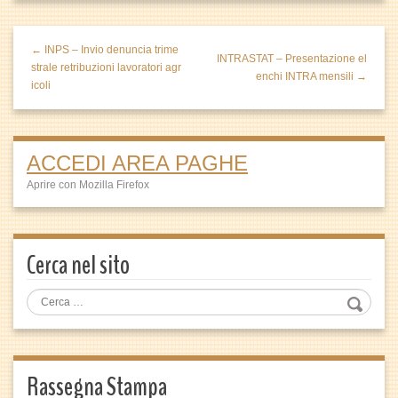
← INPS – Invio denuncia trime
INTRASTAT – Presentazione el
strale retribuzioni lavoratori agr
enchi INTRA mensili →
icoli
ACCEDI AREA PAGHE
Aprire con Mozilla Firefox
Cerca nel sito
Rassegna Stampa