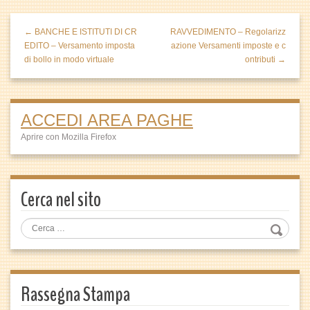
← BANCHE E ISTITUTI DI CR
RAVVEDIMENTO – Regolarizz
EDITO – Versamento imposta
azione Versamenti imposte e c
di bollo in modo virtuale
ontributi →
ACCEDI AREA PAGHE
Aprire con Mozilla Firefox
Cerca nel sito
Rassegna Stampa