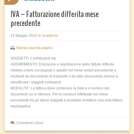
IVA – Fatturazione differita mese
precedente
15 Maggio 2015
in
Scadenze
Stampa questa pagina
SOGGETTI: Contribuenti Iva
ADEMPIMENTO: Emissione e registrazione delle fatture differite
relative a beni consegnati o spediti nel mese solare precedente e
risultanti da documento di trasporto o da altro documento idoneo a
identificare i soggetti contraenti
MODALITA’: La fattura deve contenere la data e il numero dei
documenti cui si riferisce. Per le cessioni effettuate nel mese
precedente fra gli stessi soggetti è possibile emettere una sola fattura
riepilogativa
Commenti chiusi