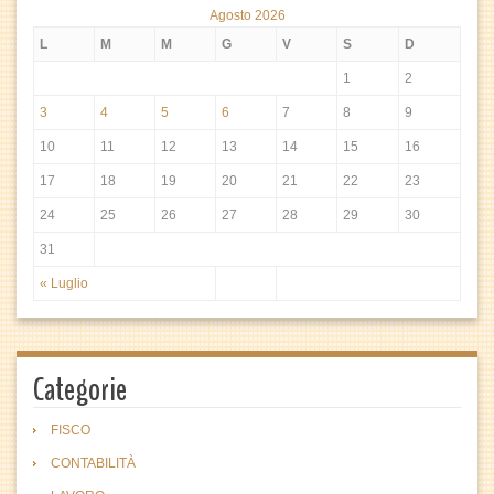
Agosto 2026
L
M
M
G
V
S
D
1
2
3
4
5
6
7
8
9
10
11
12
13
14
15
16
17
18
19
20
21
22
23
24
25
26
27
28
29
30
31
« Luglio
Categorie
FISCO
CONTABILITÀ