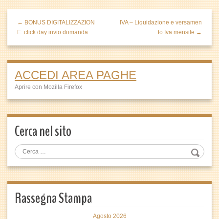
← BONUS DIGITALIZZAZION
IVA – Liquidazione e versamen
E: click day invio domanda
to Iva mensile →
ACCEDI AREA PAGHE
Aprire con Mozilla Firefox
Cerca nel sito
Rassegna Stampa
Agosto 2026