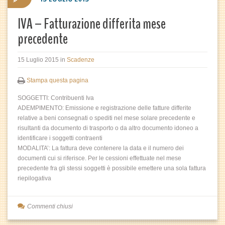
IVA – Fatturazione differita mese
precedente
15 Luglio 2015
in
Scadenze
Stampa questa pagina
SOGGETTI: Contribuenti Iva
ADEMPIMENTO: Emissione e registrazione delle fatture differite
relative a beni consegnati o spediti nel mese solare precedente e
risultanti da documento di trasporto o da altro documento idoneo a
identificare i soggetti contraenti
MODALITA’: La fattura deve contenere la data e il numero dei
documenti cui si riferisce. Per le cessioni effettuate nel mese
precedente fra gli stessi soggetti è possibile emettere una sola fattura
riepilogativa
Commenti chiusi