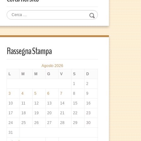
Rassegna Stampa
Agosto 2026
L
M
M
G
V
S
D
1
2
3
4
5
6
7
8
9
10
11
12
13
14
15
16
17
18
19
20
21
22
23
24
25
26
27
28
29
30
31