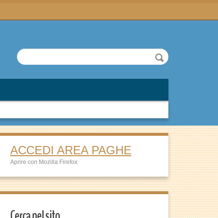
ACCEDI AREA PAGHE
Aprire con Mozilla Firefox
Cerca nel sito