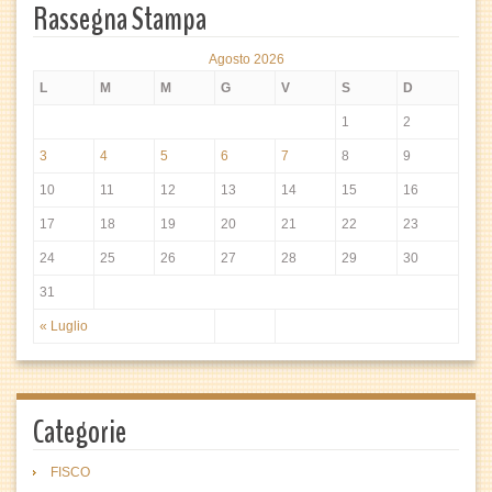
Rassegna Stampa
Agosto 2026
L
M
M
G
V
S
D
1
2
3
4
5
6
7
8
9
10
11
12
13
14
15
16
17
18
19
20
21
22
23
24
25
26
27
28
29
30
31
« Luglio
Categorie
FISCO