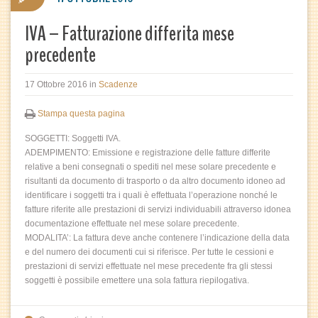
IVA – Fatturazione differita mese
precedente
17 Ottobre 2016
in
Scadenze
Stampa questa pagina
SOGGETTI: Soggetti IVA.
ADEMPIMENTO: Emissione e registrazione delle fatture differite
relative a beni consegnati o spediti nel mese solare precedente e
risultanti da documento di trasporto o da altro documento idoneo ad
identificare i soggetti tra i quali è effettuata l’operazione nonché le
fatture riferite alle prestazioni di servizi individuabili attraverso idonea
documentazione effettuate nel mese solare precedente.
MODALITA’: La fattura deve anche contenere l’indicazione della data
e del numero dei documenti cui si riferisce. Per tutte le cessioni e
prestazioni di servizi effettuate nel mese precedente fra gli stessi
soggetti è possibile emettere una sola fattura riepilogativa.