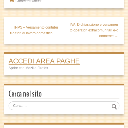
Commenti chiusi
IVA: Dichiarazione e versamen
← INPS – Versamento contribu
to operatori extracomunitari e-c
ti datori di lavoro domestico
ommerce →
ACCEDI AREA PAGHE
Aprire con Mozilla Firefox
Cerca nel sito