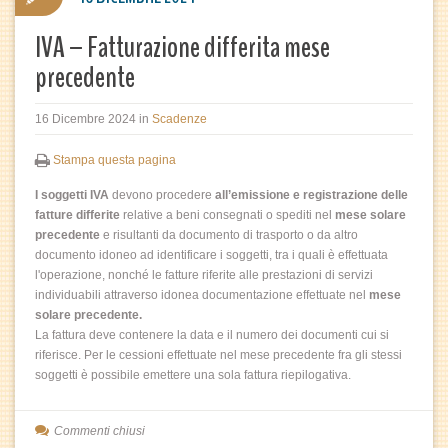
IVA – Fatturazione differita mese
precedente
16 Dicembre 2024
in
Scadenze
Stampa questa pagina
I soggetti IVA
devono procedere
all’emissione e registrazione delle
fatture differite
relative a beni consegnati o spediti nel
mese solare
precedente
e risultanti da documento di trasporto o da altro
documento idoneo ad identificare i soggetti, tra i quali è effettuata
l'operazione, nonché le fatture riferite alle prestazioni di servizi
individuabili attraverso idonea documentazione effettuate nel
mese
solare precedente.
La fattura deve contenere la data e il numero dei documenti cui si
riferisce. Per le cessioni effettuate nel mese precedente fra gli stessi
soggetti è possibile emettere una sola fattura riepilogativa.
Commenti chiusi