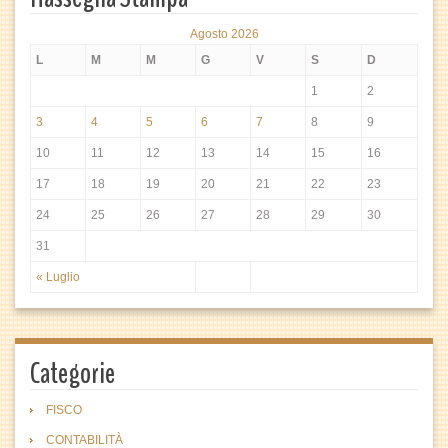
Agosto 2026
L
M
M
G
V
S
D
1
2
3
4
5
6
7
8
9
10
11
12
13
14
15
16
17
18
19
20
21
22
23
24
25
26
27
28
29
30
31
« Luglio
Categorie
FISCO
CONTABILITÀ