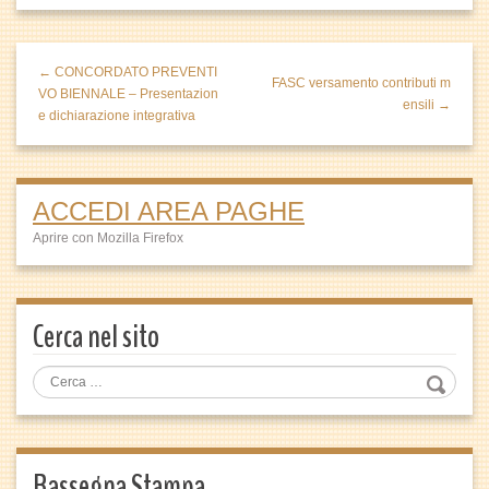
← CONCORDATO PREVENTI
FASC versamento contributi m
VO BIENNALE – Presentazion
ensili →
e dichiarazione integrativa
ACCEDI AREA PAGHE
Aprire con Mozilla Firefox
Cerca nel sito
Rassegna Stampa