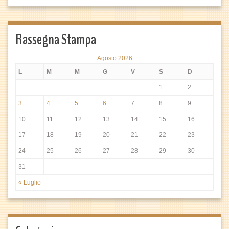
Rassegna Stampa
Agosto 2026
L
M
M
G
V
S
D
1
2
3
4
5
6
7
8
9
10
11
12
13
14
15
16
17
18
19
20
21
22
23
24
25
26
27
28
29
30
31
« Luglio