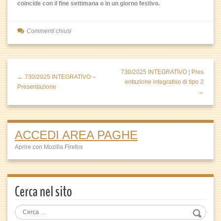
coincide con il fine settimana o in un giorno festivo.
Commenti chiusi
730/2025 INTEGRATIVO | Pres
← 730/2025 INTEGRATIVO –
entazione integrativo di tipo 2
Presentazione
→
ACCEDI AREA PAGHE
Aprire con Mozilla Firefox
Cerca nel sito