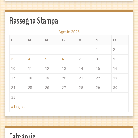
Rassegna Stampa
Agosto 2026
L
M
M
G
V
S
D
1
2
3
4
5
6
7
8
9
10
11
12
13
14
15
16
17
18
19
20
21
22
23
24
25
26
27
28
29
30
31
« Luglio
Categorie