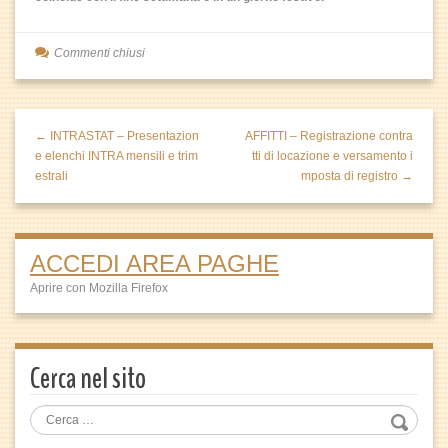
Commenti chiusi
← INTRASTAT – Presentazion
AFFITTI – Registrazione contra
e elenchi INTRA mensili e trim
tti di locazione e versamento i
estrali
mposta di registro →
ACCEDI AREA PAGHE
Aprire con Mozilla Firefox
Cerca nel sito