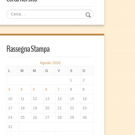
Rassegna Stampa
Agosto 2026
L
M
M
G
V
S
D
1
2
3
4
5
6
7
8
9
10
11
12
13
14
15
16
17
18
19
20
21
22
23
24
25
26
27
28
29
30
31