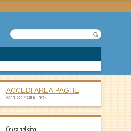
ACCEDI AREA PAGHE
Aprire con Mozilla Firefox
Cerca nel sito