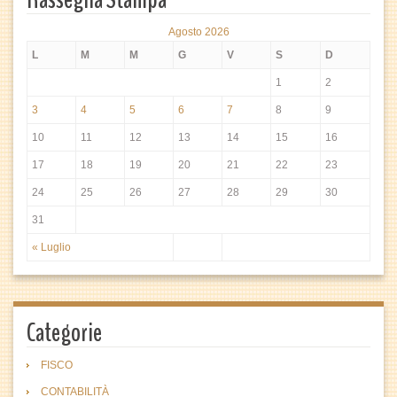
Agosto 2026
L
M
M
G
V
S
D
1
2
3
4
5
6
7
8
9
10
11
12
13
14
15
16
17
18
19
20
21
22
23
24
25
26
27
28
29
30
31
« Luglio
Categorie
FISCO
CONTABILITÀ