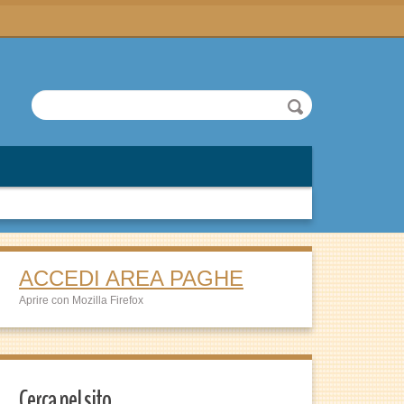
ACCEDI AREA PAGHE
Aprire con Mozilla Firefox
Cerca nel sito