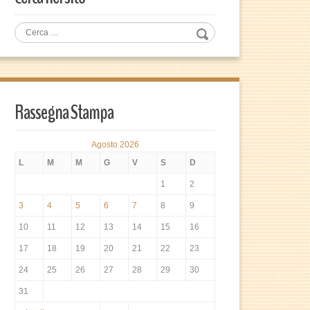
Rassegna Stampa
Agosto 2026
L
M
M
G
V
S
D
1
2
3
4
5
6
7
8
9
10
11
12
13
14
15
16
17
18
19
20
21
22
23
24
25
26
27
28
29
30
31