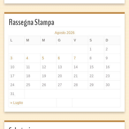
Rassegna Stampa
Agosto 2026
L
M
M
G
V
S
D
1
2
3
4
5
6
7
8
9
10
11
12
13
14
15
16
17
18
19
20
21
22
23
24
25
26
27
28
29
30
31
« Luglio