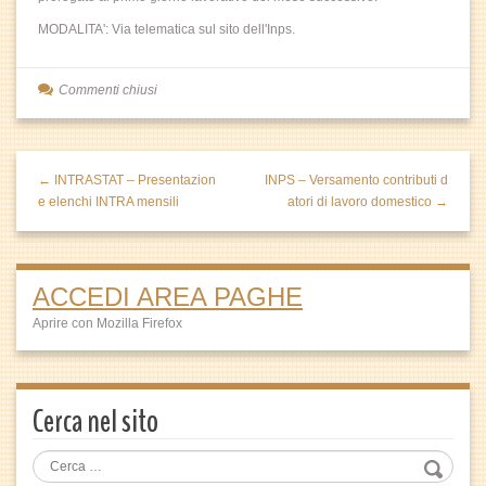
MODALITA': Via telematica sul sito dell'Inps.
Commenti chiusi
← INTRASTAT – Presentazion
INPS – Versamento contributi d
e elenchi INTRA mensili
atori di lavoro domestico →
ACCEDI AREA PAGHE
Aprire con Mozilla Firefox
Cerca nel sito