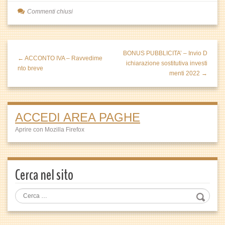
Commenti chiusi
BONUS PUBBLICITA’ – Invio D
← ACCONTO IVA – Ravvedime
ichiarazione sostitutiva investi
nto breve
menti 2022 →
ACCEDI AREA PAGHE
Aprire con Mozilla Firefox
Cerca nel sito