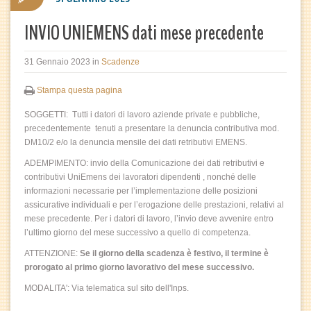
INVIO UNIEMENS dati mese precedente
31 Gennaio 2023
in
Scadenze
Stampa questa pagina
SOGGETTI: Tutti i datori di lavoro aziende private e pubbliche,
precedentemente tenuti a presentare la denuncia contributiva mod.
DM10/2 e/o la denuncia mensile dei dati retributivi EMENS.
ADEMPIMENTO: invio della Comunicazione dei dati retributivi e
contributivi UniEmens dei lavoratori dipendenti , nonché delle
informazioni necessarie per l’implementazione delle posizioni
assicurative individuali e per l’erogazione delle prestazioni, relativi al
mese precedente. Per i datori di lavoro, l’invio deve avvenire entro
l’ultimo giorno del mese successivo a quello di competenza.
ATTENZIONE:
Se il giorno della scadenza è festivo, il termine è
prorogato al primo giorno lavorativo del mese successivo.
MODALITA': Via telematica sul sito dell'Inps.