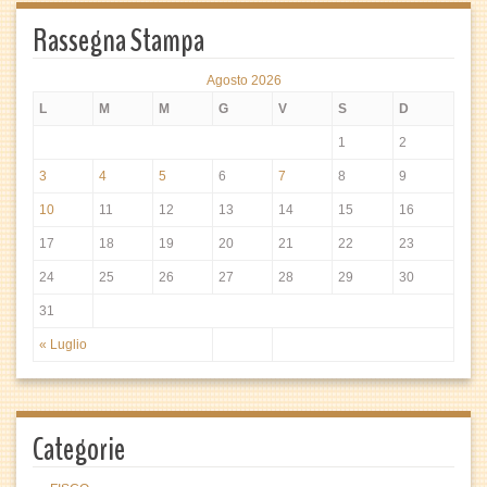
Rassegna Stampa
Agosto 2026
L
M
M
G
V
S
D
1
2
3
4
5
6
7
8
9
10
11
12
13
14
15
16
17
18
19
20
21
22
23
24
25
26
27
28
29
30
31
« Luglio
Categorie