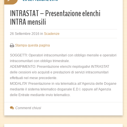
INTRASTAT – Presentazione elenchi
INTRA mensili
26 Settembre 2016
in
Scadenze
Stampa questa pagina
SOGGETTI: Operatori intracomunitari con obbligo mensile e operatori
intracomunitari con obbligo trimestrale.
ADEMPIMENTO: Presentazione elenchi riepilogativi INTRASTAT
delle cessioni e/o acquisti e prestazioni di servizi intracomunitari
effettuati nel mese precedente.
MODALITA’ Presentazione in via telematica all’Agenzia delle Dogane
mediante il sistema telematico doganale E.D.I. oppure all’Agenzia
delle Entrate mediante invio telematico.
Commenti chiusi