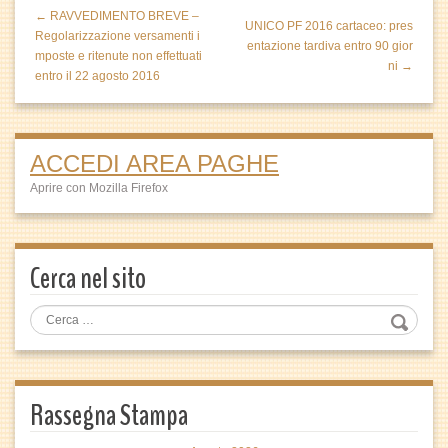
← RAVVEDIMENTO BREVE –
UNICO PF 2016 cartaceo: pres
Regolarizzazione versamenti i
entazione tardiva entro 90 gior
mposte e ritenute non effettuati
ni →
entro il 22 agosto 2016
ACCEDI AREA PAGHE
Aprire con Mozilla Firefox
Cerca nel sito
Rassegna Stampa