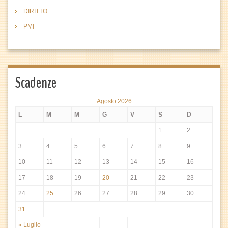
DIRITTO
PMI
Scadenze
Agosto 2026
L
M
M
G
V
S
D
1
2
3
4
5
6
7
8
9
10
11
12
13
14
15
16
17
18
19
20
21
22
23
24
25
26
27
28
29
30
31
« Luglio