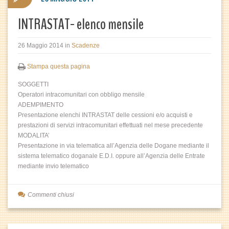
INTRASTAT- elenco mensile
26 Maggio 2014
in
Scadenze
Stampa questa pagina
SOGGETTI
Operatori intracomunitari con obbligo mensile
ADEMPIMENTO
Presentazione elenchi INTRASTAT delle cessioni e/o acquisti e
prestazioni di servizi intracomunitari effettuati nel mese precedente
MODALITA’
Presentazione in via telematica all’Agenzia delle Dogane mediante il
sistema telematico doganale E.D.I. oppure all’Agenzia delle Entrate
mediante invio telematico
Commenti chiusi