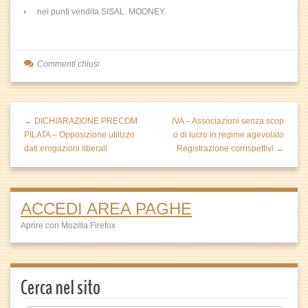
nei punti vendita SISAL MOONEY.
Commenti chiusi
← DICHIARAZIONE PRECOM
IVA – Associazioni senza scop
PILATA – Opposizione utilizzo
o di lucro in regime agevolato
dati erogazioni liberali
Registrazione corrispettivi →
ACCEDI AREA PAGHE
Aprire con Mozilla Firefox
Cerca nel sito