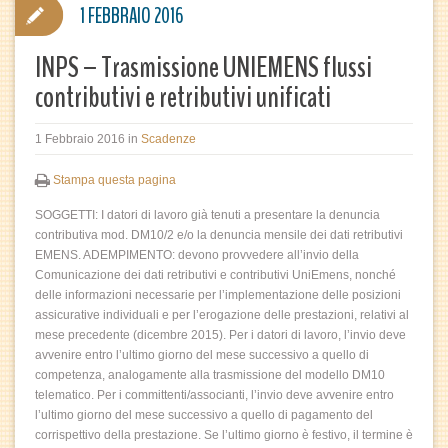
1 FEBBRAIO 2016
INPS – Trasmissione UNIEMENS flussi
contributivi e retributivi unificati
1 Febbraio 2016
in
Scadenze
Stampa questa pagina
SOGGETTI: I datori di lavoro già tenuti a presentare la denuncia
contributiva mod. DM10/2 e/o la denuncia mensile dei dati retributivi
EMENS. ADEMPIMENTO: devono provvedere all’invio della
Comunicazione dei dati retributivi e contributivi UniEmens, nonché
delle informazioni necessarie per l’implementazione delle posizioni
assicurative individuali e per l’erogazione delle prestazioni, relativi al
mese precedente (dicembre 2015). Per i datori di lavoro, l’invio deve
avvenire entro l’ultimo giorno del mese successivo a quello di
competenza, analogamente alla trasmissione del modello DM10
telematico. Per i committenti/associanti, l’invio deve avvenire entro
l’ultimo giorno del mese successivo a quello di pagamento del
corrispettivo della prestazione. Se l’ultimo giorno è festivo, il termine è