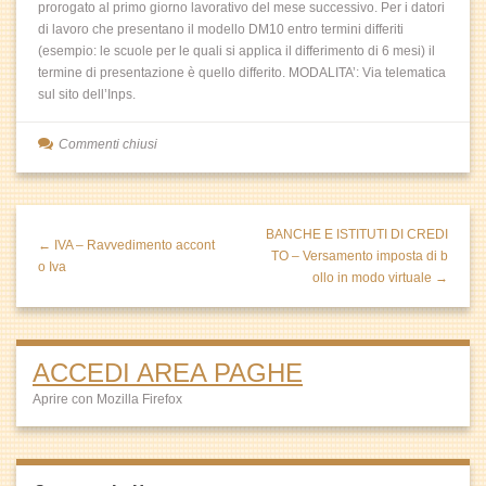
prorogato al primo giorno lavorativo del mese successivo. Per i datori
di lavoro che presentano il modello DM10 entro termini differiti
(esempio: le scuole per le quali si applica il differimento di 6 mesi) il
termine di presentazione è quello differito. MODALITA’: Via telematica
sul sito dell’Inps.
Commenti chiusi
BANCHE E ISTITUTI DI CREDI
← IVA – Ravvedimento accont
TO – Versamento imposta di b
o Iva
ollo in modo virtuale →
ACCEDI AREA PAGHE
Aprire con Mozilla Firefox