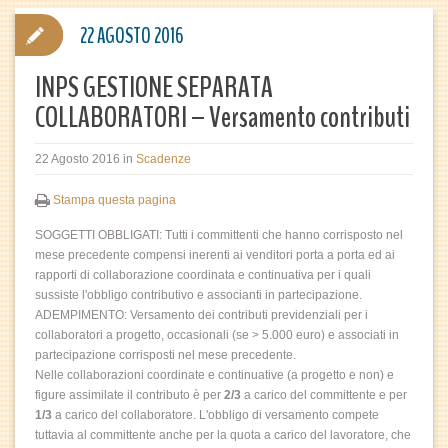
22 AGOSTO 2016
INPS GESTIONE SEPARATA
COLLABORATORI – Versamento contributi
22 Agosto 2016
in
Scadenze
Stampa questa pagina
SOGGETTI OBBLIGATI: Tutti i committenti che hanno corrisposto nel
mese precedente compensi inerenti ai venditori porta a porta ed ai
rapporti di collaborazione coordinata e continuativa per i quali
sussiste l'obbligo contributivo e associanti in partecipazione.
ADEMPIMENTO: Versamento dei contributi previdenziali per i
collaboratori a progetto, occasionali (se > 5.000 euro) e associati in
partecipazione corrisposti nel mese precedente.
Nelle collaborazioni coordinate e continuative (a progetto e non) e
figure assimilate il contributo è per
2/3
a carico del committente e per
1/3
a carico del collaboratore. L'obbligo di versamento compete
tuttavia al committente anche per la quota a carico del lavoratore, che