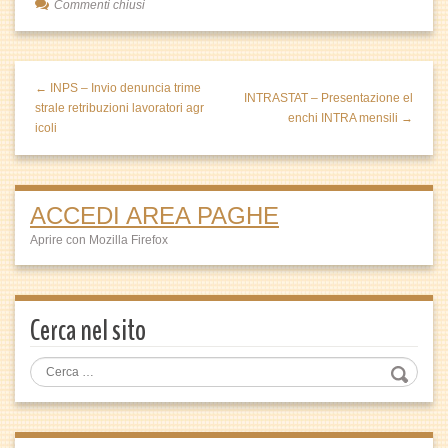
Commenti chiusi
← INPS – Invio denuncia trime
INTRASTAT – Presentazione el
strale retribuzioni lavoratori agr
enchi INTRA mensili →
icoli
ACCEDI AREA PAGHE
Aprire con Mozilla Firefox
Cerca nel sito