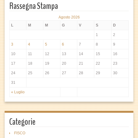
Rassegna Stampa
Agosto 2026
L
M
M
G
V
S
D
1
2
3
4
5
6
7
8
9
10
11
12
13
14
15
16
17
18
19
20
21
22
23
24
25
26
27
28
29
30
31
« Luglio
Categorie
FISCO