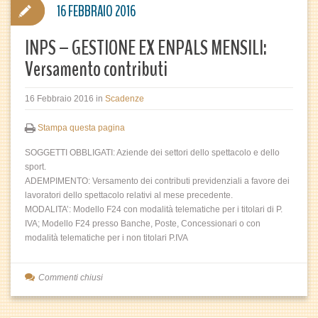
16 FEBBRAIO 2016
INPS – GESTIONE EX ENPALS MENSILI:
Versamento contributi
16 Febbraio 2016
in
Scadenze
Stampa questa pagina
SOGGETTI OBBLIGATI: Aziende dei settori dello spettacolo e dello
sport.
ADEMPIMENTO: Versamento dei contributi previdenziali a favore dei
lavoratori dello spettacolo relativi al mese precedente.
MODALITA’: Modello F24 con modalità telematiche per i titolari di P.
IVA; Modello F24 presso Banche, Poste, Concessionari o con
modalità telematiche per i non titolari P.IVA
Commenti chiusi