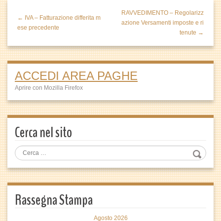
RAVVEDIMENTO – Regolarizz
← IVA – Fatturazione differita m
azione Versamenti imposte e ri
ese precedente
tenute →
ACCEDI AREA PAGHE
Aprire con Mozilla Firefox
Cerca nel sito
Rassegna Stampa
Agosto 2026