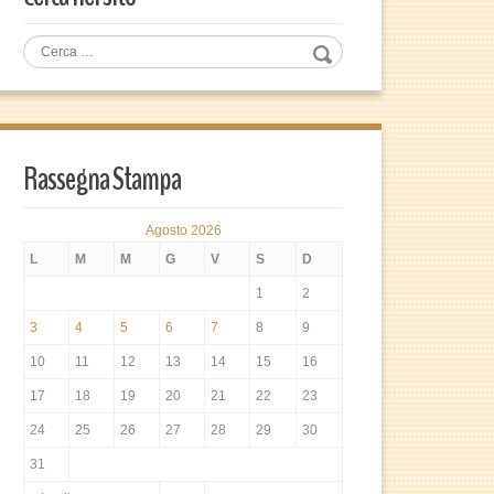
Rassegna Stampa
Agosto 2026
L
M
M
G
V
S
D
1
2
3
4
5
6
7
8
9
10
11
12
13
14
15
16
17
18
19
20
21
22
23
24
25
26
27
28
29
30
31