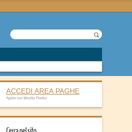
ACCEDI AREA PAGHE
Aprire con Mozilla Firefox
Cerca nel sito