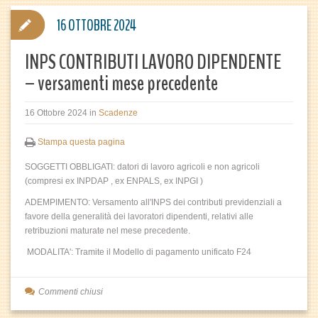
16 OTTOBRE 2024
INPS CONTRIBUTI LAVORO DIPENDENTE
– versamenti mese precedente
16 Ottobre 2024
in
Scadenze
Stampa questa pagina
SOGGETTI OBBLIGATI: datori di lavoro agricoli e non agricoli
(compresi ex INPDAP , ex ENPALS, ex INPGI )
ADEMPIMENTO: Versamento all'INPS dei contributi previdenziali a
favore della generalità dei lavoratori dipendenti, relativi alle
retribuzioni maturate nel mese precedente.
MODALITA': Tramite il Modello di pagamento unificato F24
Commenti chiusi