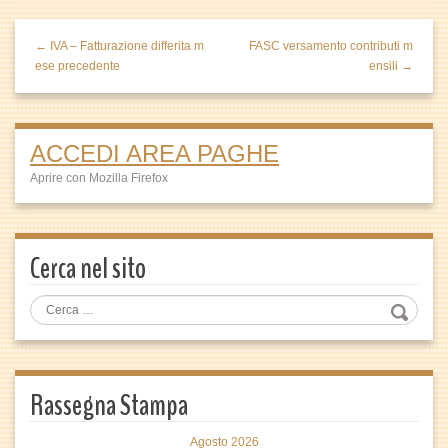
← IVA – Fatturazione differita m
FASC versamento contributi m
ese precedente
ensili →
ACCEDI AREA PAGHE
Aprire con Mozilla Firefox
Cerca nel sito
Rassegna Stampa
Agosto 2026