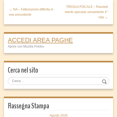
TREGUA FISCALE – Ravvedi
← IVA – Fatturazione differita m
mento speciale versamento 4°
ese precedente
rata →
ACCEDI AREA PAGHE
Aprire con Mozilla Firefox
Cerca nel sito
Rassegna Stampa
Agosto 2026