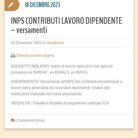
18 DICEMBRE 2023
INPS CONTRIBUTI LAVORO DIPENDENTE
– versamenti
18 Dicembre 2023
in
Scadenze
Stampa questa pagina
SOGGETTI OBBLIGATI: datori di lavoro agricoli e non agricoli
(compresi ex INPDAP , ex ENPALS, ex INPGI )
ADEMPIMENTO: Versamento all'INPS dei contributi previdenziali a
favore della generalità dei lavoratori dipendenti, relativi alle
retribuzioni maturate nel mese precedente.
MODALITA': Tramite il Modello di pagamento unificato F24
Commenti chiusi