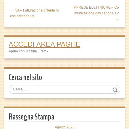
IMPRESE ELETTRICHE – Co
← IVA – Fatturazione differita m
municazione dati canone TV
ese precedente
→
ACCEDI AREA PAGHE
Aprire con Mozilla Firefox
Cerca nel sito
Rassegna Stampa
Agosto 2026