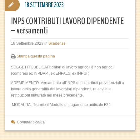
18 SETTEMBRE 2023
INPS CONTRIBUTI LAVORO DIPENDENTE
– versamenti
18 Settembre 2023
in
Scadenze
Stampa questa pagina
SOGGETTI OBBLIGATI: datori di lavoro agricoli e non agricoli
(compresi ex INPDAP , ex ENPALS, ex INPGI )
ADEMPIMENTO: Versamento all'INPS dei contributi previdenziali a
favore della generalità dei lavoratori dipendenti, relativi alle
retribuzioni maturate nel mese precedente.
MODALITA': Tramite il Modello di pagamento unificato F24
Commenti chiusi