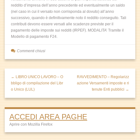
reddito d’impresa dell’anno precedente ed eventualmente un saldo
(nel caso in cui il versato non corrisponda al dovuto) all’anno
successivo, quando è definitivamente noto il reddito conseguito. Tali
contributi devono essere versati alle scadenze previste per il
pagamento delle imposte sui redditi (IRPEF). MODALITA’ Tramite il
Modello di pagamento F24.
Commenti chiusi
← LIBRO UNICO LAVORO – O
RAVVEDIMENTO – Regolarizz
bbligo di compilazione del Libr
azione Versamenti imposte e ri
o Unico (LUL)
tenute Enti pubblici →
ACCEDI AREA PAGHE
Aprire con Mozilla Firefox