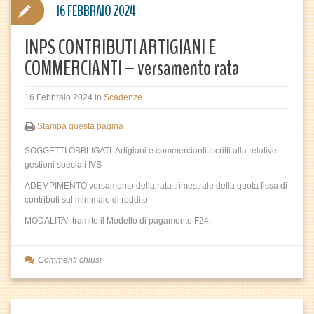
16 FEBBRAIO 2024
INPS CONTRIBUTI ARTIGIANI E
COMMERCIANTI – versamento rata
16 Febbraio 2024
in
Scadenze
Stampa questa pagina
SOGGETTI OBBLIGATI: Artigiani e commercianti iscritti alla relative
gestioni speciali IVS
ADEMPIMENTO versamento della rata trimestrale della quota fissa di
contributi sul minimale di reddito
MODALITA' tramite il Modello di pagamento F24.
Commenti chiusi