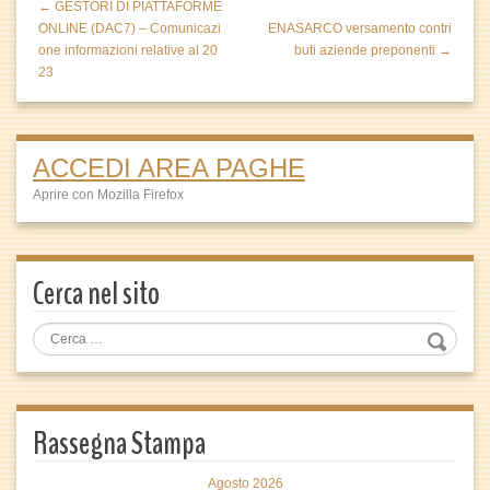
← GESTORI DI PIATTAFORME
ONLINE (DAC7) – Comunicazi
ENASARCO versamento contri
one informazioni relative al 20
buti aziende preponenti →
23
ACCEDI AREA PAGHE
Aprire con Mozilla Firefox
Cerca nel sito
Rassegna Stampa
Agosto 2026