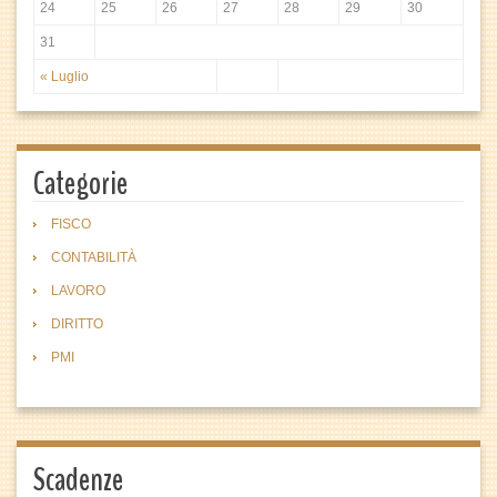
24
25
26
27
28
29
30
31
« Luglio
Categorie
FISCO
CONTABILITÀ
LAVORO
DIRITTO
PMI
Scadenze