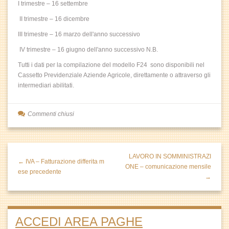
I trimestre – 16 settembre
II trimestre – 16 dicembre
III trimestre – 16 marzo dell'anno successivo
IV trimestre – 16 giugno dell'anno successivo N.B.
Tutti i dati per la compilazione del modello F24 sono disponibili nel
Cassetto Previdenziale Aziende Agricole, direttamente o attraverso gli
intermediari abilitati.
Commenti chiusi
LAVORO IN SOMMINISTRAZI
← IVA – Fatturazione differita m
ONE – comunicazione mensile
ese precedente
→
ACCEDI AREA PAGHE