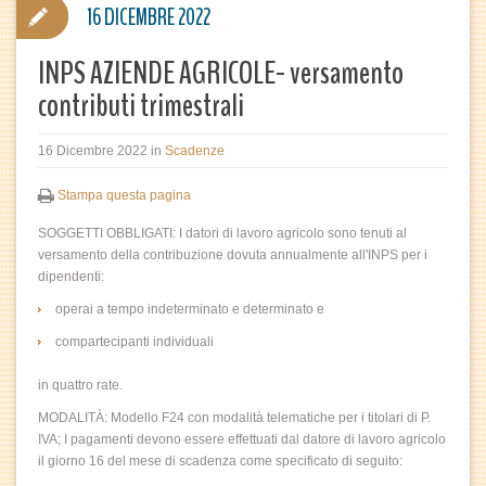
16 DICEMBRE 2022
INPS AZIENDE AGRICOLE- versamento
contributi trimestrali
16 Dicembre 2022
in
Scadenze
Stampa questa pagina
SOGGETTI OBBLIGATI: I datori di lavoro agricolo sono tenuti al
versamento della contribuzione dovuta annualmente all'INPS per i
dipendenti:
operai a tempo indeterminato e determinato e
compartecipanti individuali
in quattro rate.
MODALITÀ: Modello F24 con modalità telematiche per i titolari di P.
IVA; I pagamenti devono essere effettuati dal datore di lavoro agricolo
il giorno 16 del mese di scadenza come specificato di seguito: