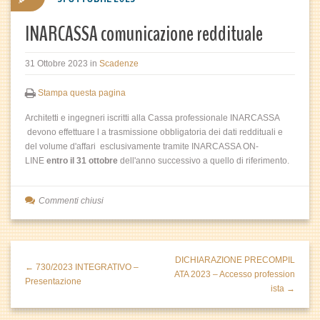
INARCASSA comunicazione reddituale
31 Ottobre 2023
in
Scadenze
Stampa questa pagina
Architetti e ingegneri iscritti alla Cassa professionale INARCASSA
devono effettuare l a trasmissione obbligatoria dei dati reddituali e
del volume d'affari esclusivamente tramite INARCASSA ON-
LINE
entro il 31 ottobre
dell'anno successivo a quello di riferimento.
Commenti chiusi
DICHIARAZIONE PRECOMPIL
← 730/2023 INTEGRATIVO –
ATA 2023 – Accesso profession
Presentazione
ista →