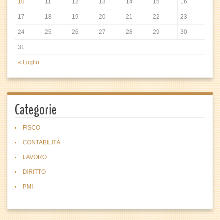
10
11
12
13
14
15
16
17
18
19
20
21
22
23
24
25
26
27
28
29
30
31
« Luglio
Categorie
FISCO
CONTABILITÀ
LAVORO
DIRITTO
PMI