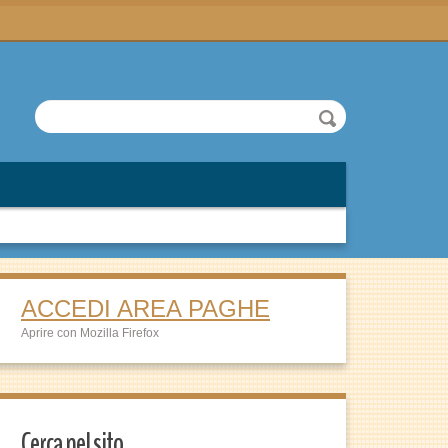
ACCEDI AREA PAGHE
Aprire con Mozilla Firefox
Cerca nel sito