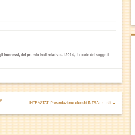
 interessi, del premio Inail relativo al 2014,
da parte dei soggetti
gr
INTRASTAT- Presentazione elenchi INTRA mensili →