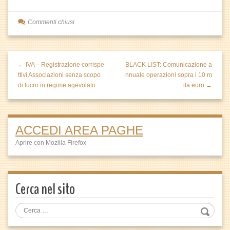
Commenti chiusi
← IVA – Registrazione corrispe
BLACK LIST: Comunicazione a
ttivi Associazioni senza scopo
nnuale operazioni sopra i 10 m
di lucro in regime agevolato
ila euro →
ACCEDI AREA PAGHE
Aprire con Mozilla Firefox
Cerca nel sito