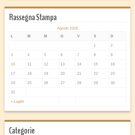
Rassegna Stampa
Agosto 2026
L
M
M
G
V
S
D
1
2
3
4
5
6
7
8
9
10
11
12
13
14
15
16
17
18
19
20
21
22
23
24
25
26
27
28
29
30
31
« Luglio
Categorie