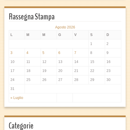
Rassegna Stampa
Agosto 2026
L
M
M
G
V
S
D
1
2
3
4
5
6
7
8
9
10
11
12
13
14
15
16
17
18
19
20
21
22
23
24
25
26
27
28
29
30
31
« Luglio
Categorie