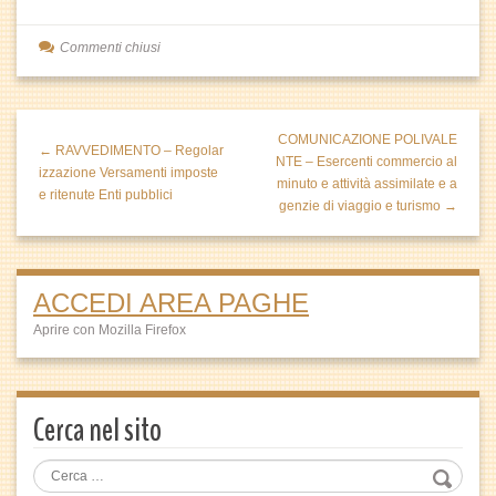
Commenti chiusi
COMUNICAZIONE POLIVALE
← RAVVEDIMENTO – Regolar
NTE – Esercenti commercio al
izzazione Versamenti imposte
minuto e attività assimilate e a
e ritenute Enti pubblici
genzie di viaggio e turismo →
ACCEDI AREA PAGHE
Aprire con Mozilla Firefox
Cerca nel sito