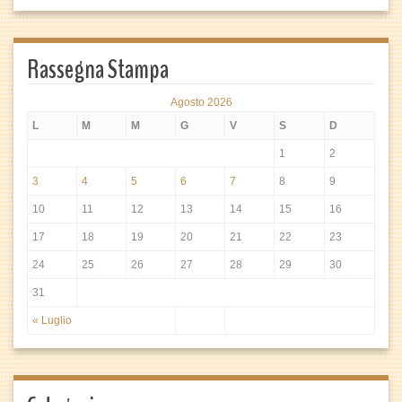
Rassegna Stampa
Agosto 2026
L
M
M
G
V
S
D
1
2
3
4
5
6
7
8
9
10
11
12
13
14
15
16
17
18
19
20
21
22
23
24
25
26
27
28
29
30
31
« Luglio