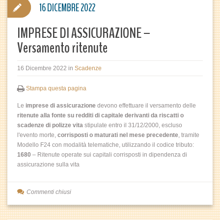
16 DICEMBRE 2022
IMPRESE DI ASSICURAZIONE –
Versamento ritenute
16 Dicembre 2022
in
Scadenze
Stampa questa pagina
Le
imprese di assicurazione
devono effettuare il versamento delle
ritenute alla fonte su redditi di capitale derivanti da riscatti o
scadenze di polizze vita
stipulate entro il 31/12/2000, escluso
l'evento morte,
corrisposti o maturati nel mese precedente
, tramite
Modello F24 con modalità telematiche, utilizzando il codice tributo:
1680
– Ritenute operate sui capitali corrisposti in dipendenza di
assicurazione sulla vita
Commenti chiusi