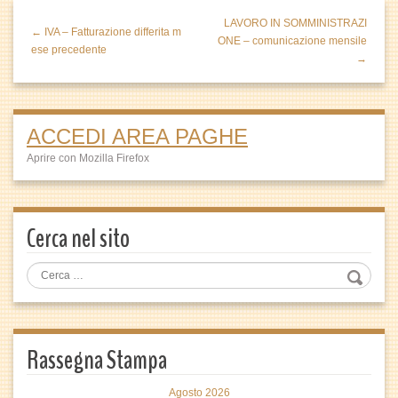
LAVORO IN SOMMINISTRAZI
← IVA – Fatturazione differita m
ONE – comunicazione mensile
ese precedente
→
ACCEDI AREA PAGHE
Aprire con Mozilla Firefox
Cerca nel sito
Rassegna Stampa
Agosto 2026