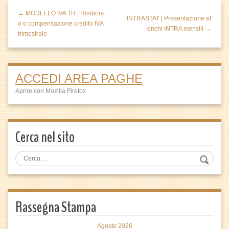
← MODELLO IVA TR | Rimbors
INTRASTAT | Presentazione el
o o compensazione credito IVA
enchi INTRA mensili →
trimestrale
ACCEDI AREA PAGHE
Aprire con Mozilla Firefox
Cerca nel sito
Rassegna Stampa
Agosto 2026