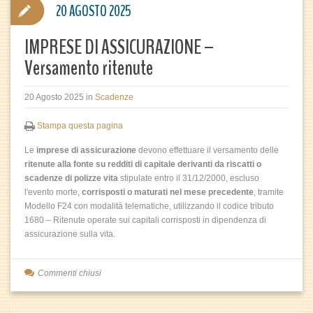
20 AGOSTO 2025
IMPRESE DI ASSICURAZIONE –
Versamento ritenute
20 Agosto 2025
in
Scadenze
Stampa questa pagina
Le
imprese di assicurazione
devono effettuare il versamento delle
ritenute alla fonte su redditi di capitale derivanti da riscatti o
scadenze di polizze vita
stipulate entro il 31/12/2000, escluso
l'evento morte,
corrisposti o maturati nel mese precedente
, tramite
Modello F24 con modalità telematiche, utilizzando il codice tributo
1680 – Ritenute operate sui capitali corrisposti in dipendenza di
assicurazione sulla vita.
Commenti chiusi