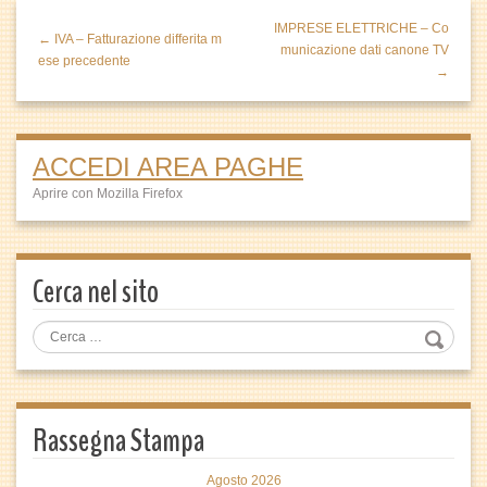
IMPRESE ELETTRICHE – Co
← IVA – Fatturazione differita m
municazione dati canone TV
ese precedente
→
ACCEDI AREA PAGHE
Aprire con Mozilla Firefox
Cerca nel sito
Rassegna Stampa
Agosto 2026