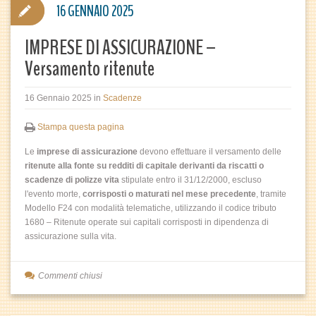
16 GENNAIO 2025
IMPRESE DI ASSICURAZIONE –
Versamento ritenute
16 Gennaio 2025
in
Scadenze
Stampa questa pagina
Le
imprese di assicurazione
devono effettuare il versamento delle
ritenute alla fonte su redditi di capitale derivanti da riscatti o
scadenze di polizze vita
stipulate entro il 31/12/2000, escluso
l'evento morte,
corrisposti o maturati nel mese precedente
, tramite
Modello F24 con modalità telematiche, utilizzando il codice tributo
1680 – Ritenute operate sui capitali corrisposti in dipendenza di
assicurazione sulla vita.
Commenti chiusi