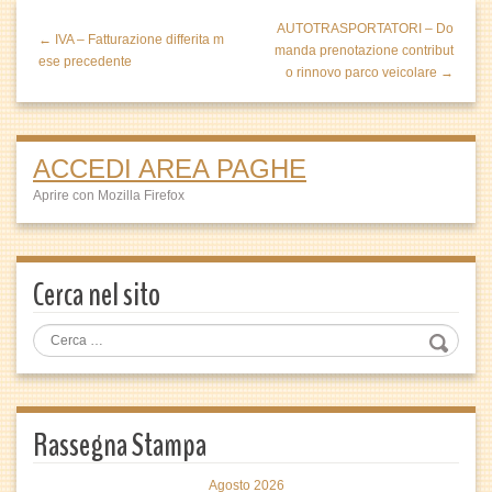
AUTOTRASPORTATORI – Do
← IVA – Fatturazione differita m
manda prenotazione contribut
ese precedente
o rinnovo parco veicolare →
ACCEDI AREA PAGHE
Aprire con Mozilla Firefox
Cerca nel sito
Rassegna Stampa
Agosto 2026