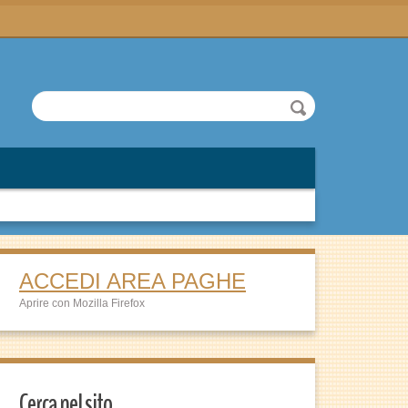
ACCEDI AREA PAGHE
Aprire con Mozilla Firefox
Cerca nel sito