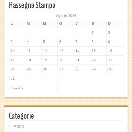
Rassegna Stampa
Agosto 2026
L
M
M
G
V
S
D
1
2
3
4
5
6
7
8
9
10
11
12
13
14
15
16
17
18
19
20
21
22
23
24
25
26
27
28
29
30
31
« Luglio
Categorie
FISCO