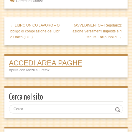
Commenti chiusi
← LIBRO UNICO LAVORO – O
RAVVEDIMENTO – Regolarizz
bbligo di compilazione del Libr
azione Versamenti imposte e ri
o Unico (LUL)
tenute Enti pubblici →
ACCEDI AREA PAGHE
Aprire con Mozilla Firefox
Cerca nel sito