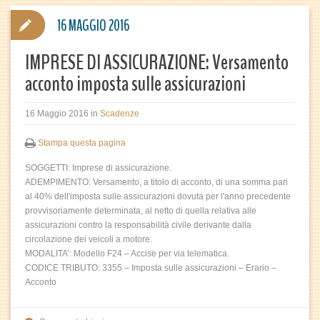
16 MAGGIO 2016
IMPRESE DI ASSICURAZIONE: Versamento
acconto imposta sulle assicurazioni
16 Maggio 2016
in
Scadenze
Stampa questa pagina
SOGGETTI: Imprese di assicurazione.
ADEMPIMENTO: Versamento, a titolo di acconto, di una somma pari
al 40% dell'imposta sulle assicurazioni dovuta per l'anno precedente
provvisoriamente determinata, al netto di quella relativa alle
assicurazioni contro la responsabilità civile derivante dalla
circolazione dei veicoli a motore.
MODALITA’: Modello F24 – Accise per via telematica.
CODICE TRIBUTO: 3355 – Imposta sulle assicurazioni – Erario –
Acconto