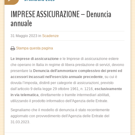
IMPRESE ASSICURAZIONE – Denuncia
annuale
31 Maggio 2023
in
Scadenze
Stampa questa pagina
Le imprese di assicurazione
e le Imprese di assicurazione estere
che operano in Italia in regime di libera prestazione di servizi, devono
presentare la
Denuncia dell’ammontare complessivo dei premi ed
accessori incassati nell’esercizio annuale precedente
, su cui è
dovuta l’imposta, distinti per categorie di assicurazioni, previsto
dall’articolo 9 della legge 29 ottobre 1961, n. 1216,
esclusivamente
in via telematica
, direttamente o tramite intermediari abilitati,
utilizzando il prodotto informatico dell'Agenzia delle Entrate.
Segnaliamo che il modello di denuncia è stato recentemente
aggiornato con provvedimento dell'Agenzia delle Entrate del
31.03.2023.