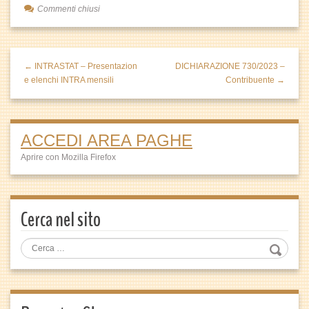
Commenti chiusi
← INTRASTAT – Presentazion
DICHIARAZIONE 730/2023 –
e elenchi INTRA mensili
Contribuente →
ACCEDI AREA PAGHE
Aprire con Mozilla Firefox
Cerca nel sito