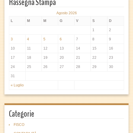
Rassegna Stampa
Agosto 2026
L
M
M
G
V
S
D
1
2
3
4
5
6
7
8
9
10
11
12
13
14
15
16
17
18
19
20
21
22
23
24
25
26
27
28
29
30
31
« Luglio
Categorie
FISCO