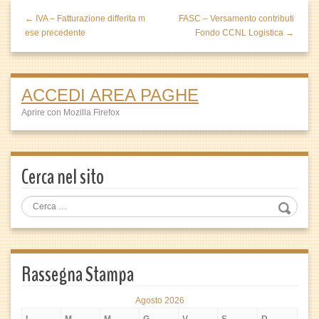
← IVA – Fatturazione differita m
FASC – Versamento contributi
ese precedente
Fondo CCNL Logistica →
ACCEDI AREA PAGHE
Aprire con Mozilla Firefox
Cerca nel sito
Rassegna Stampa
Agosto 2026