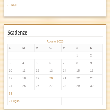
PMI
Scadenze
Agosto 2026
L
M
M
G
V
S
D
1
2
3
4
5
6
7
8
9
10
11
12
13
14
15
16
17
18
19
20
21
22
23
24
25
26
27
28
29
30
31
« Luglio