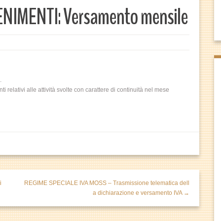
NIMENTI: Versamento mensile
.
elativi alle attività svolte con carattere di continuità nel mese
i
REGIME SPECIALE IVA MOSS – Trasmissione telematica dell
a dichiarazione e versamento IVA →