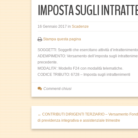
IMPOSTA SUGLI INTRATTE
16 Gennaio 2017
in
Scadenze
Stampa questa pagina
SOGGETTI: Soggetti che esercitano attività d’intrattenimento
ADEMPIMENTO: Versamento dell’imposta sugli intrattenimenti r
precedente.
MODALITA’: Modello F24 con modalità telematiche.
CODICE TRIBUTO: 6728 – Imposta sugli intrattenimenti
Commenti chiusi
← CONTRIBUTI DIRIGENTI TERZIARIO – Versamento Fond
di previdenza integrativa e assistenziale trimestre