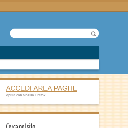
ACCEDI AREA PAGHE
Aprire con Mozilla Firefox
Cerca nel sito