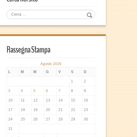
Rassegna Stampa
Agosto 2026
L
M
M
G
V
S
D
1
2
3
4
5
6
7
8
9
10
11
12
13
14
15
16
17
18
19
20
21
22
23
24
25
26
27
28
29
30
31