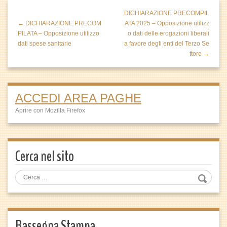
DICHIARAZIONE PRECOMPIL
← DICHIARAZIONE PRECOM
ATA 2025 – Opposizione utilizz
PILATA – Opposizione utilizzo
o dati delle erogazioni liberali
dati spese sanitarie
a favore degli enti del Terzo Se
ttore →
ACCEDI AREA PAGHE
Aprire con Mozilla Firefox
Cerca nel sito
Rassegna Stampa