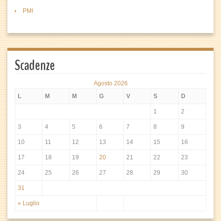
PMI
Scadenze
Agosto 2026
L
M
M
G
V
S
D
1
2
3
4
5
6
7
8
9
10
11
12
13
14
15
16
17
18
19
20
21
22
23
24
25
26
27
28
29
30
31
« Luglio