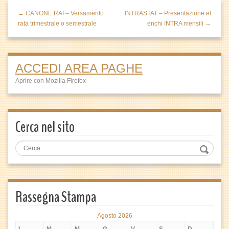
← CANONE RAI – Versamento
INTRASTAT – Presentazione el
rata trimestrale o semestrale
enchi INTRA mensili →
ACCEDI AREA PAGHE
Aprire con Mozilla Firefox
Cerca nel sito
Rassegna Stampa
Agosto 2026