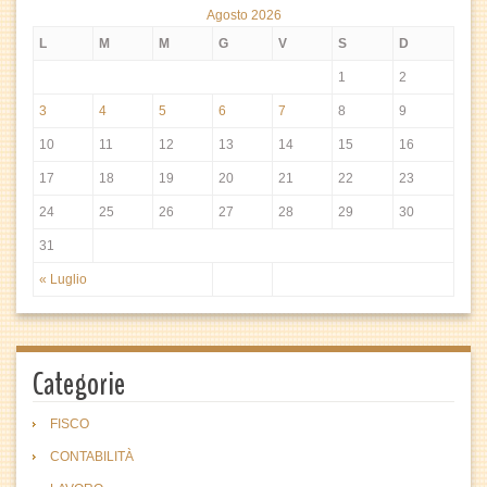
Agosto 2026
L
M
M
G
V
S
D
1
2
3
4
5
6
7
8
9
10
11
12
13
14
15
16
17
18
19
20
21
22
23
24
25
26
27
28
29
30
31
« Luglio
Categorie
FISCO
CONTABILITÀ