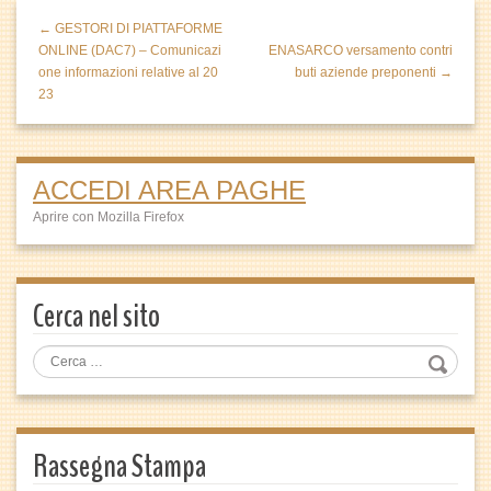
← GESTORI DI PIATTAFORME
ONLINE (DAC7) – Comunicazi
ENASARCO versamento contri
one informazioni relative al 20
buti aziende preponenti →
23
ACCEDI AREA PAGHE
Aprire con Mozilla Firefox
Cerca nel sito
Rassegna Stampa