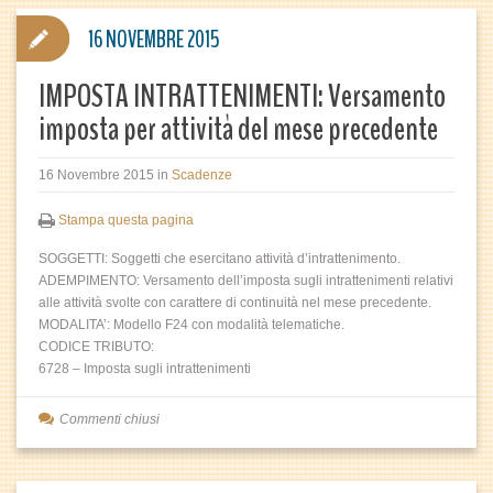
16 NOVEMBRE 2015
IMPOSTA INTRATTENIMENTI: Versamento
imposta per attività del mese precedente
16 Novembre 2015
in
Scadenze
Stampa questa pagina
SOGGETTI: Soggetti che esercitano attività d’intrattenimento.
ADEMPIMENTO: Versamento dell’imposta sugli intrattenimenti relativi
alle attività svolte con carattere di continuità nel mese precedente.
MODALITA’: Modello F24 con modalità telematiche.
CODICE TRIBUTO:
6728 – Imposta sugli intrattenimenti
Commenti chiusi