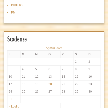
DIRITTO
PMI
Scadenze
Agosto 2026
L
M
M
G
V
S
D
1
2
3
4
5
6
7
8
9
10
11
12
13
14
15
16
17
18
19
20
21
22
23
24
25
26
27
28
29
30
31
« Luglio