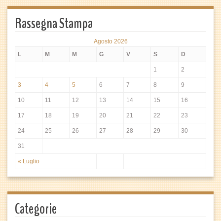
Rassegna Stampa
Agosto 2026
L
M
M
G
V
S
D
1
2
3
4
5
6
7
8
9
10
11
12
13
14
15
16
17
18
19
20
21
22
23
24
25
26
27
28
29
30
31
« Luglio
Categorie