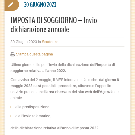
30 GIUGNO 2023
IMPOSTA DI SOGGIORNO – Invio
dichiarazione annuale
30 Giugno 2023
in
Scadenze
Stampa questa pagina
Ultimo giorno utile per l'invio della dichiarazione
dell’imposta di
soggiorno relativa all'anno 2022.
Con avviso del 2 maggio, il MEF informa del fatto che,
dal giorno 8
maggio 2023 sarà possibile procedere,
attraverso l’apposito
servizio presente
nell’area riservata del sito web dell’Agenzia
delle
entrate:
alla
predisposizione,
e
all’invio telematico,
della dichiarazione relativa all’anno di imposta 2022.