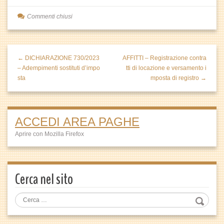
Commenti chiusi
← DICHIARAZIONE 730/2023
AFFITTI – Registrazione contra
– Adempimenti sostituti d’impo
tti di locazione e versamento i
sta
mposta di registro →
ACCEDI AREA PAGHE
Aprire con Mozilla Firefox
Cerca nel sito